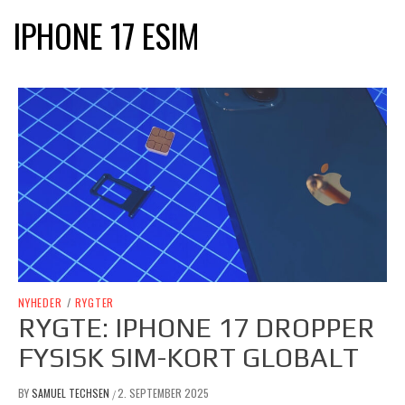
IPHONE 17 ESIM
NYHEDER
/
RYGTER
RYGTE: IPHONE 17 DROPPER
FYSISK SIM-KORT GLOBALT
BY
SAMUEL TECHSEN
2. SEPTEMBER 2025
/