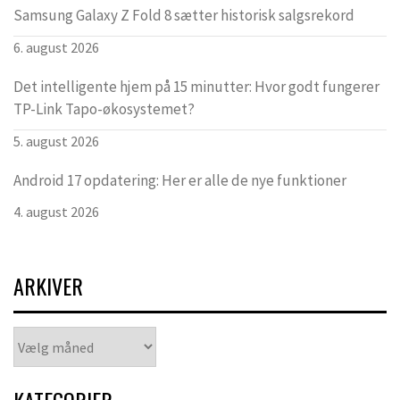
Samsung Galaxy Z Fold 8 sætter historisk salgsrekord
6. august 2026
Det intelligente hjem på 15 minutter: Hvor godt fungerer
TP-Link Tapo-økosystemet?
5. august 2026
Android 17 opdatering: Her er alle de nye funktioner
4. august 2026
ARKIVER
Arkiver