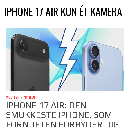
IPHONE 17 AIR KUN ÉT KAMERA
MOBILER
/
NYHEDER
IPHONE 17 AIR: DEN
SMUKKESTE IPHONE, SOM
FORNUFTEN FORBYDER DIG