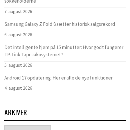
sokkeholderne
7. august 2026
Samsung Galaxy Z Fold 8 sætter historisk salgsrekord
6. august 2026
Det intelligente hjem på 15 minutter: Hvor godt fungerer
TP-Link Tapo-økosystemet?
5. august 2026
Android 17 opdatering: Her er alle de nye funktioner
4. august 2026
ARKIVER
Arkiver