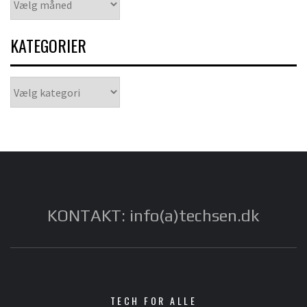
KATEGORIER
Kategorier
KONTAKT: info(a)techsen.dk
TECH FOR ALLE