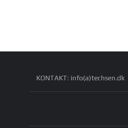
KONTAKT: info(a)techsen.dk