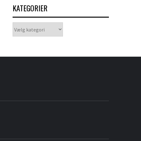
KATEGORIER
Kategorier