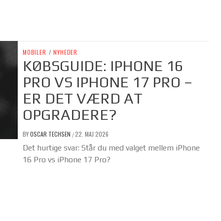
MOBILER
/
NYHEDER
KØBSGUIDE: IPHONE 16
PRO VS IPHONE 17 PRO –
ER DET VÆRD AT
OPGRADERE?
BY
OSCAR TECHSEN
22. MAJ 2026
/
Det hurtige svar: Står du med valget mellem iPhone
16 Pro vs iPhone 17 Pro?