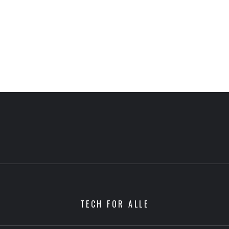
TECH FOR ALLE