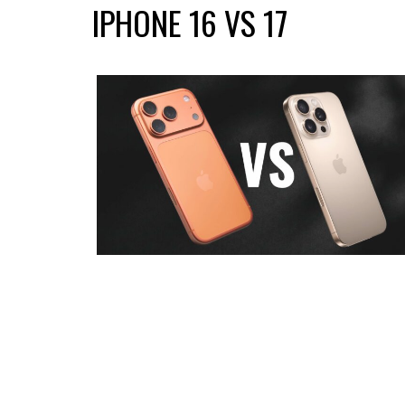
IPHONE 16 VS 17