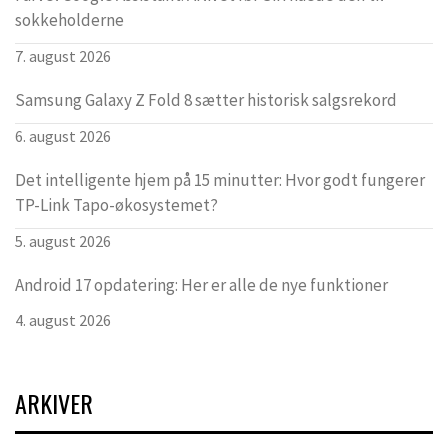
sokkeholderne
7. august 2026
Samsung Galaxy Z Fold 8 sætter historisk salgsrekord
6. august 2026
Det intelligente hjem på 15 minutter: Hvor godt fungerer
TP-Link Tapo-økosystemet?
5. august 2026
Android 17 opdatering: Her er alle de nye funktioner
4. august 2026
ARKIVER