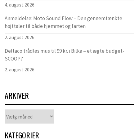
4. august 2026
Anmeldelse: Moto Sound Flow – Den gennemtænkte
højttaler til både hjemmet og farten
2. august 2026
Deltaco trådløs mus til 99 kr. i Bilka – et ægte budget-
SCOOP?
2. august 2026
ARKIVER
Arkiver
KATEGORIER