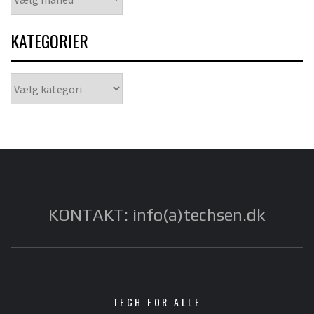
KATEGORIER
Kategorier
KONTAKT: info(a)techsen.dk
TECH FOR ALLE