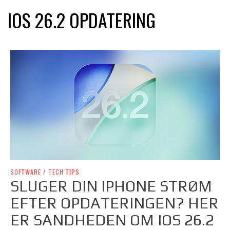
IOS 26.2 OPDATERING
SOFTWARE
/
TECH TIPS
SLUGER DIN IPHONE STRØM
EFTER OPDATERINGEN? HER
ER SANDHEDEN OM IOS 26.2