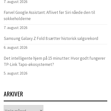
7. august 2026
Farvel Google Assistant: Aflivet før Siri nåede den til
sokkeholderne
7. august 2026
Samsung Galaxy Z Fold 8 sætter historisk salgsrekord
6. august 2026
Det intelligente hjem på 15 minutter: Hvor godt fungerer
TP-Link Tapo-økosystemet?
5. august 2026
ARKIVER
Arkiver