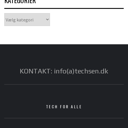
KATEGORIER
Kategorier
KONTAKT: info(a)techsen.dk
TECH FOR ALLE