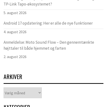
TP-Link Tapo-økosystemet?
5. august 2026
Android 17 opdatering: Her er alle de nye funktioner
4. august 2026
Anmeldelse: Moto Sound Flow – Den gennemtænkte
højttaler til både hjemmet og farten
2. august 2026
ARKIVER
Arkiver