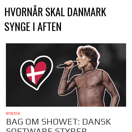
HVORNÅR SKAL DANMARK
SYNGE I AFTEN
NYHEDER
BAG OM SHOWET: DANSK
SOFTWARE STYRER