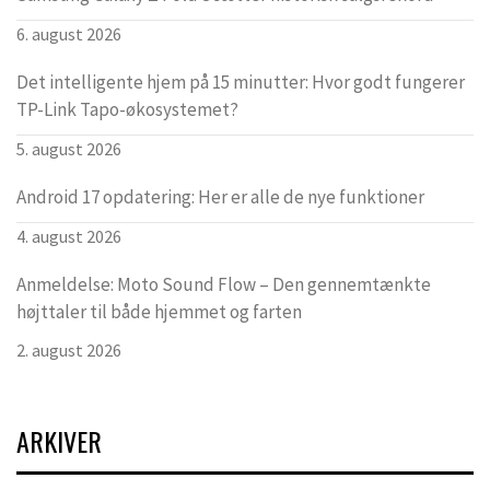
6. august 2026
Det intelligente hjem på 15 minutter: Hvor godt fungerer
TP-Link Tapo-økosystemet?
5. august 2026
Android 17 opdatering: Her er alle de nye funktioner
4. august 2026
Anmeldelse: Moto Sound Flow – Den gennemtænkte
højttaler til både hjemmet og farten
2. august 2026
ARKIVER