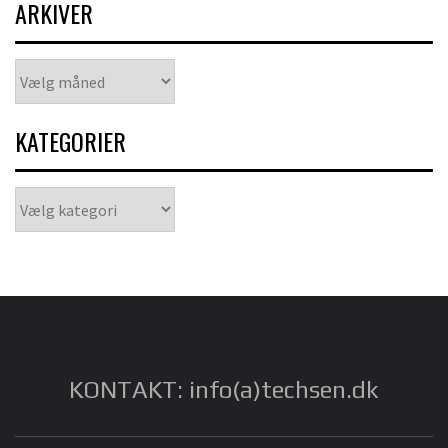
ARKIVER
Arkiver
KATEGORIER
Kategorier
KONTAKT: info(a)techsen.dk