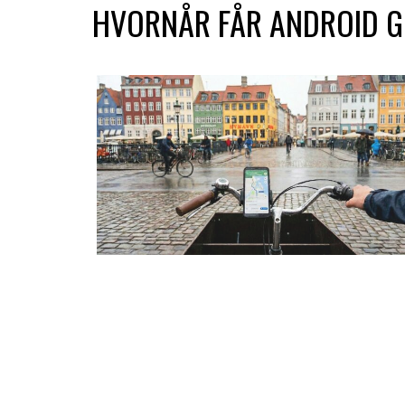
HVORNÅR FÅR ANDROID GE