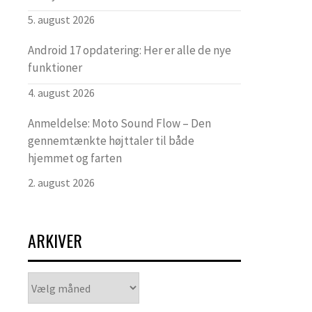
5. august 2026
Android 17 opdatering: Her er alle de nye
funktioner
4. august 2026
Anmeldelse: Moto Sound Flow – Den
gennemtænkte højttaler til både
hjemmet og farten
2. august 2026
ARKIVER
Arkiver