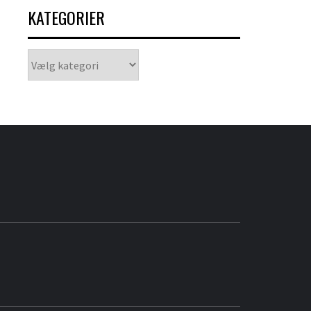
KATEGORIER
Kategorier