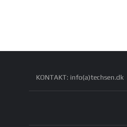
KONTAKT: info(a)techsen.dk