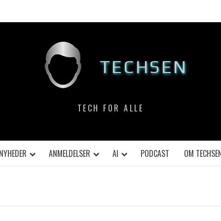
TECHSEN
TECH FOR ALLE
NYHEDER
ANMELDELSER
AI
PODCAST
OM TECHSE