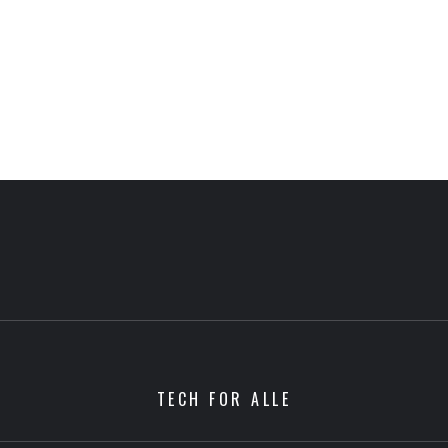
TECH FOR ALLE