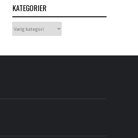
KATEGORIER
Kategorier