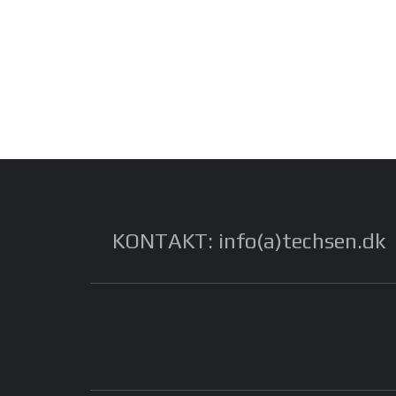
KONTAKT: info(a)techsen.dk