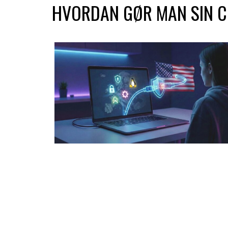
HVORDAN GØR MAN SIN 