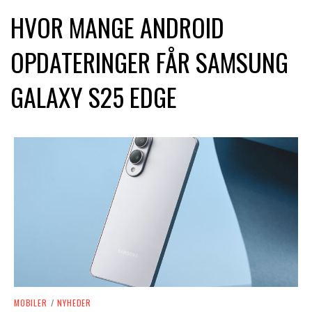
HVOR MANGE ANDROID
OPDATERINGER FÅR SAMSUNG
GALAXY S25 EDGE
MOBILER
/
NYHEDER