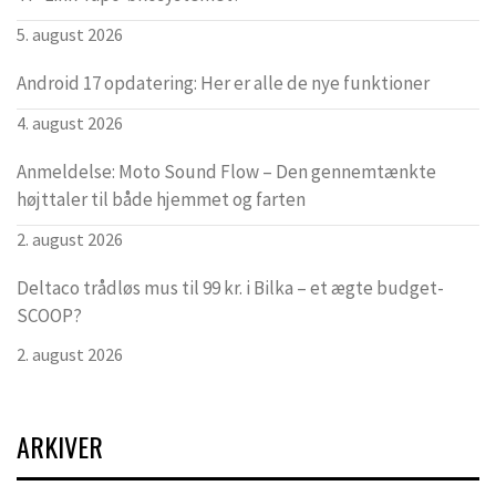
5. august 2026
Android 17 opdatering: Her er alle de nye funktioner
4. august 2026
Anmeldelse: Moto Sound Flow – Den gennemtænkte
højttaler til både hjemmet og farten
2. august 2026
Deltaco trådløs mus til 99 kr. i Bilka – et ægte budget-
SCOOP?
2. august 2026
ARKIVER