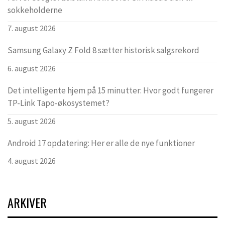
sokkeholderne
7. august 2026
Samsung Galaxy Z Fold 8 sætter historisk salgsrekord
6. august 2026
Det intelligente hjem på 15 minutter: Hvor godt fungerer
TP-Link Tapo-økosystemet?
5. august 2026
Android 17 opdatering: Her er alle de nye funktioner
4. august 2026
ARKIVER