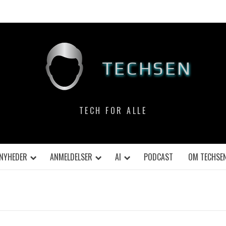
TECHSEN
TECH FOR ALLE
NYHEDER
ANMELDELSER
AI
PODCAST
OM TECHSE