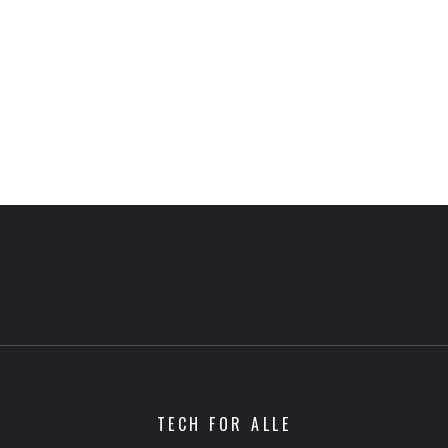
TECH FOR ALLE