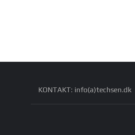
KONTAKT: info(a)techsen.dk