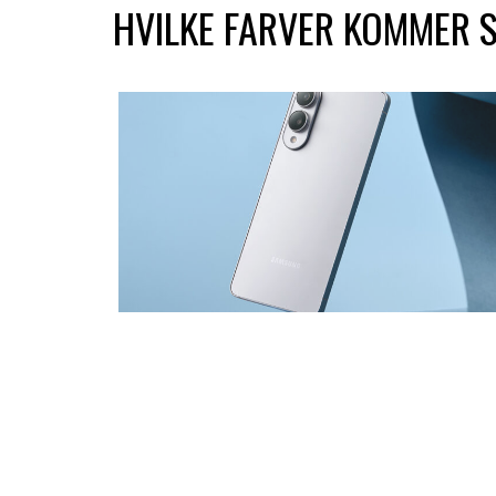
HVILKE FARVER KOMMER 