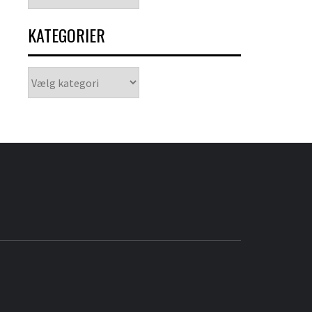
KATEGORIER
Kategorier