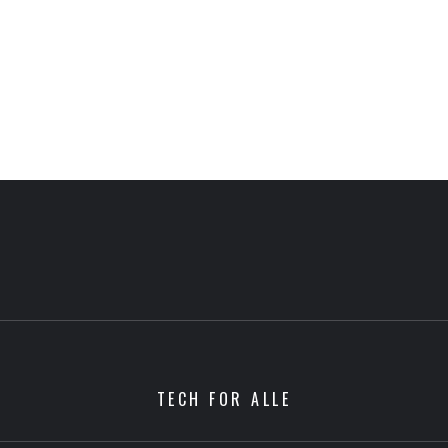
TECH FOR ALLE