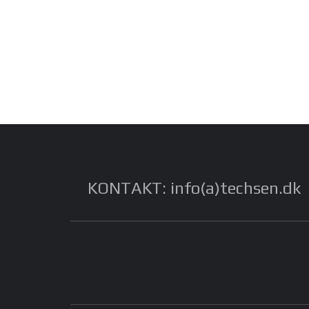
KONTAKT: info(a)techsen.dk