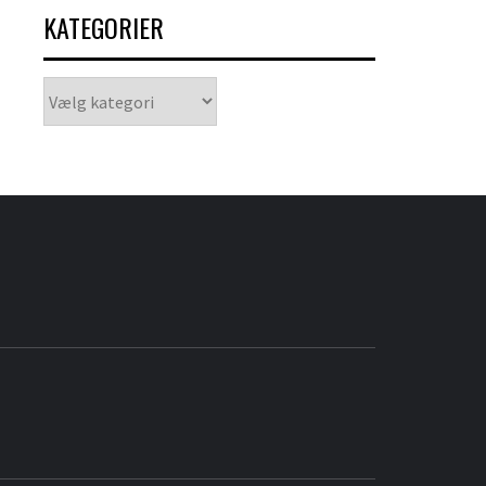
KATEGORIER
Kategorier