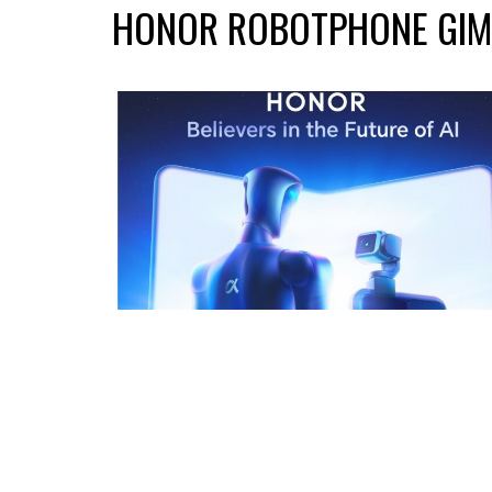
HONOR ROBOTPHONE GIM