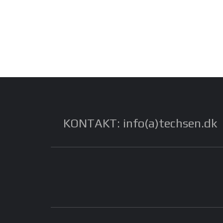
KONTAKT: info(a)techsen.dk