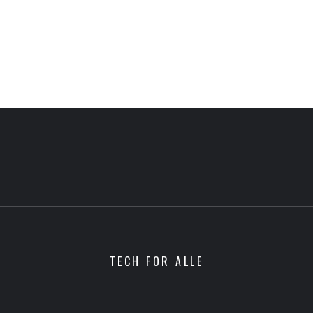
TECH FOR ALLE