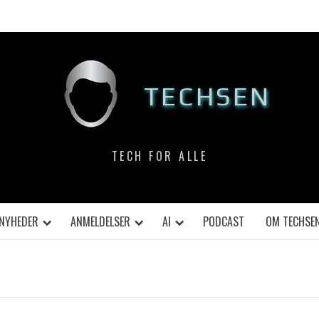
TECHSEN
TECH FOR ALLE
NYHEDER
ANMELDELSER
AI
PODCAST
OM TECHSE