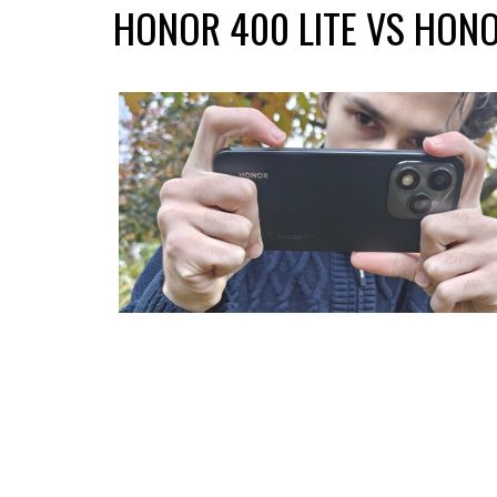
HONOR 400 LITE VS HON