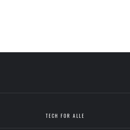
TECH FOR ALLE