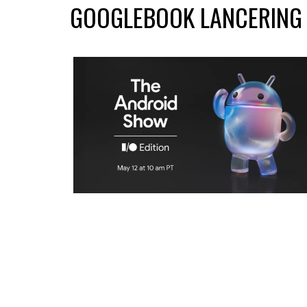
GOOGLEBOOK LANCERING