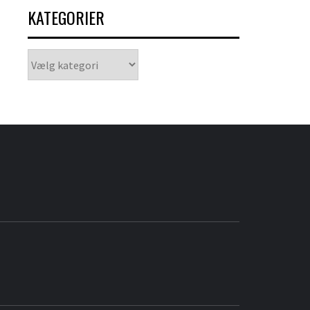
KATEGORIER
Kategorier