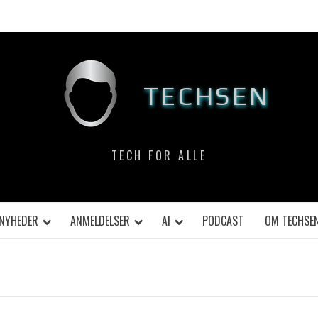
TECHSEN
TECH FOR ALLE
NYHEDER
ANMELDELSER
AI
PODCAST
OM TECHSE