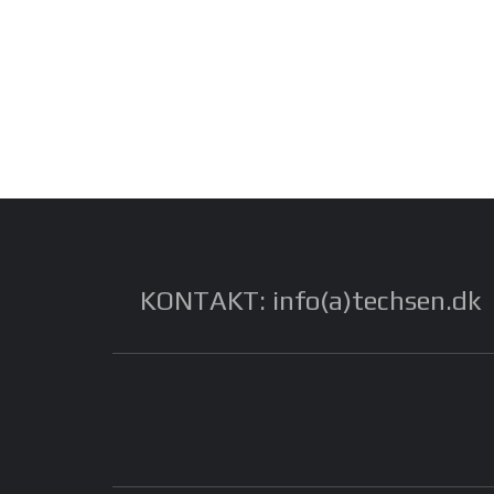
KONTAKT: info(a)techsen.dk