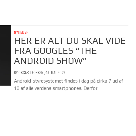
NYHEDER
HER ER ALT DU SKAL VIDE
FRA GOOGLES “THE
ANDROID SHOW”
BY
OSCAR TECHSEN
19. MAJ 2026
/
Android-styresystemet findes i dag på cirka 7 ud af
10 af alle verdens smartphones. Derfor