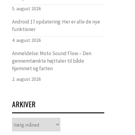
5. august 2026
Android 17 opdatering: Her er alle de nye
funktioner
4. august 2026
Anmeldelse: Moto Sound Flow – Den
gennemtænkte højttaler til både
hjemmet og farten
2. august 2026
ARKIVER
Arkiver