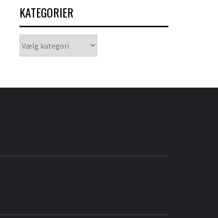
KATEGORIER
Kategorier