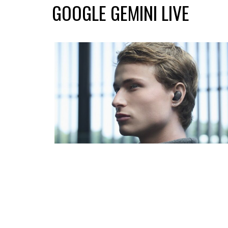
GOOGLE GEMINI LIVE