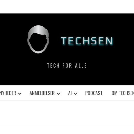
TECHSEN
TECH FOR ALLE
NYHEDER
ANMELDELSER
AI
PODCAST
OM TECHSE