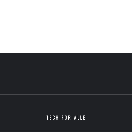
TECH FOR ALLE