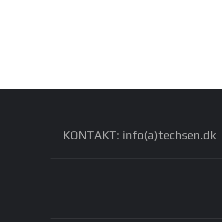
KONTAKT: info(a)techsen.dk