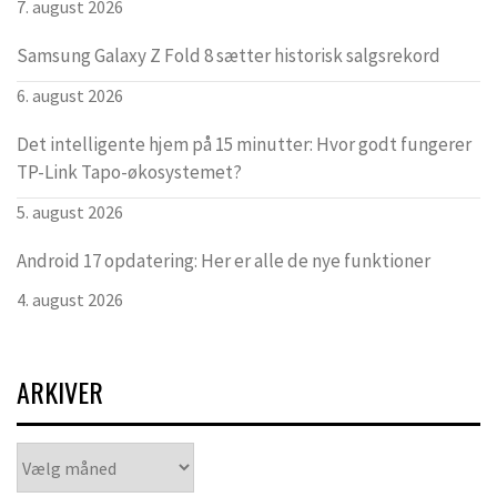
7. august 2026
Samsung Galaxy Z Fold 8 sætter historisk salgsrekord
6. august 2026
Det intelligente hjem på 15 minutter: Hvor godt fungerer
TP-Link Tapo-økosystemet?
5. august 2026
Android 17 opdatering: Her er alle de nye funktioner
4. august 2026
ARKIVER
Arkiver