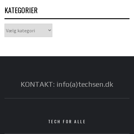
KATEGORIER
Kategorier
KONTAKT: info(a)techsen.dk
TECH FOR ALLE