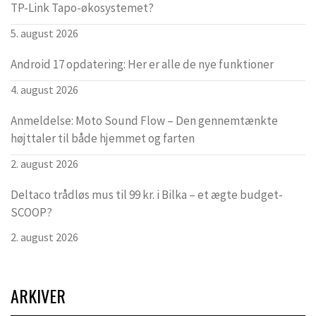
TP-Link Tapo-økosystemet?
5. august 2026
Android 17 opdatering: Her er alle de nye funktioner
4. august 2026
Anmeldelse: Moto Sound Flow – Den gennemtænkte
højttaler til både hjemmet og farten
2. august 2026
Deltaco trådløs mus til 99 kr. i Bilka – et ægte budget-
SCOOP?
2. august 2026
ARKIVER