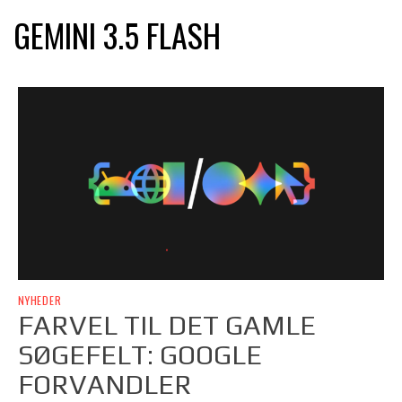
GEMINI 3.5 FLASH
NYHEDER
FARVEL TIL DET GAMLE
SØGEFELT: GOOGLE
FORVANDLER