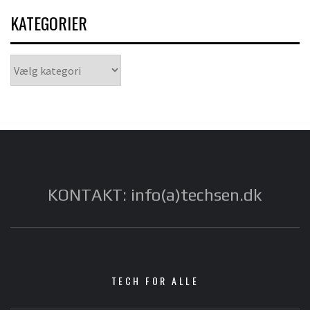
KATEGORIER
Kategorier
KONTAKT: info(a)techsen.dk
TECH FOR ALLE