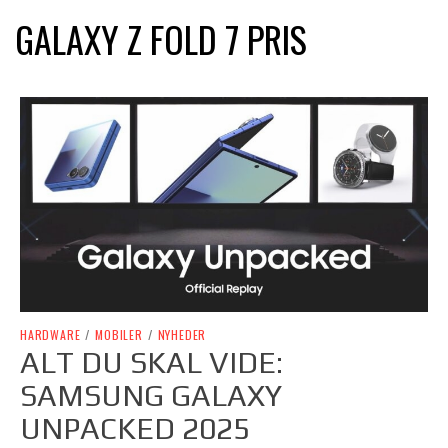
GALAXY Z FOLD 7 PRIS
HARDWARE
/
MOBILER
/
NYHEDER
ALT DU SKAL VIDE:
SAMSUNG GALAXY
UNPACKED 2025