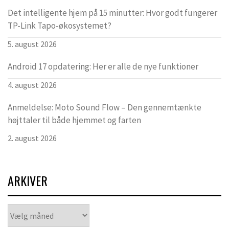
Det intelligente hjem på 15 minutter: Hvor godt fungerer
TP-Link Tapo-økosystemet?
5. august 2026
Android 17 opdatering: Her er alle de nye funktioner
4. august 2026
Anmeldelse: Moto Sound Flow – Den gennemtænkte
højttaler til både hjemmet og farten
2. august 2026
ARKIVER
Arkiver