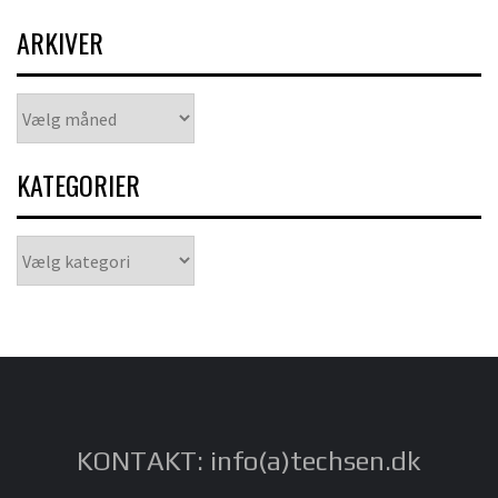
ARKIVER
Arkiver
KATEGORIER
Kategorier
KONTAKT: info(a)techsen.dk