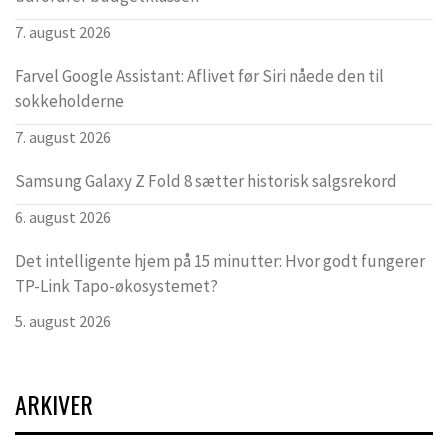
7. august 2026
Farvel Google Assistant: Aflivet før Siri nåede den til
sokkeholderne
7. august 2026
Samsung Galaxy Z Fold 8 sætter historisk salgsrekord
6. august 2026
Det intelligente hjem på 15 minutter: Hvor godt fungerer
TP-Link Tapo-økosystemet?
5. august 2026
ARKIVER