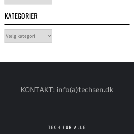
KATEGORIER
Kategorier
KONTAKT: info(a)techsen.dk
TECH FOR ALLE