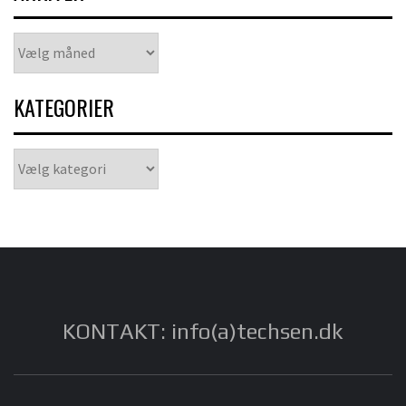
Arkiver
KATEGORIER
Kategorier
KONTAKT: info(a)techsen.dk