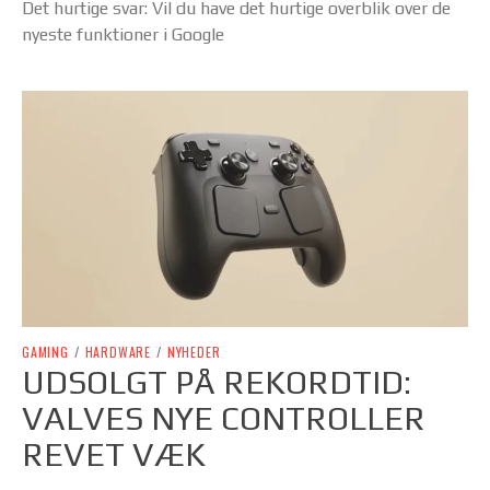
Det hurtige svar: Vil du have det hurtige overblik over de
nyeste funktioner i Google
GAMING
/
HARDWARE
/
NYHEDER
UDSOLGT PÅ REKORDTID:
VALVES NYE CONTROLLER
REVET VÆK