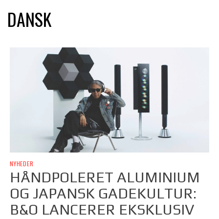
DANSK
NYHEDER
HÅNDPOLERET ALUMINIUM
OG JAPANSK GADEKULTUR:
B&O LANCERER EKSKLUSIV