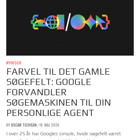
NYHEDER
FARVEL TIL DET GAMLE
SØGEFELT: GOOGLE
FORVANDLER
SØGEMASKINEN TIL DIN
PERSONLIGE AGENT
BY
OSCAR TECHSEN
19. MAJ 2026
/
I over 25 år har Googles simple, hvide søgefelt været