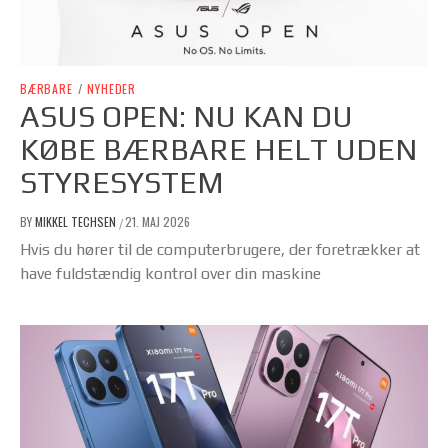
BÆRBARE
/
NYHEDER
ASUS OPEN: NU KAN DU
KØBE BÆRBARE HELT UDEN
STYRESYSTEM
BY
MIKKEL TECHSEN
21. MAJ 2026
/
Hvis du hører til de computerbrugere, der foretrækker at
have fuldstændig kontrol over din maskine