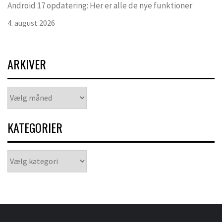
Android 17 opdatering: Her er alle de nye funktioner
4. august 2026
ARKIVER
Arkiver
KATEGORIER
Kategorier