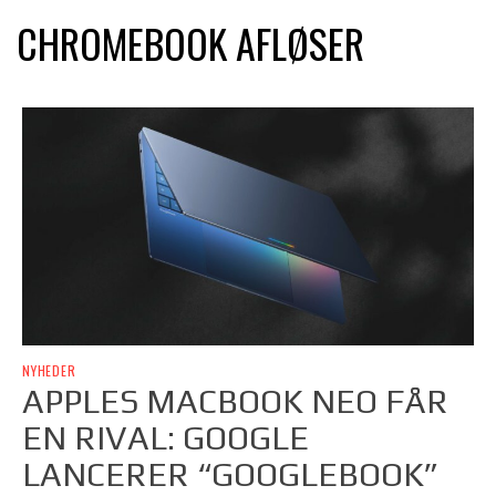
CHROMEBOOK AFLØSER
NYHEDER
APPLES MACBOOK NEO FÅR
EN RIVAL: GOOGLE
LANCERER “GOOGLEBOOK”