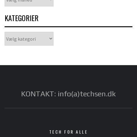
KATEGORIER
Kategorier
KONTAKT: info(a)techsen.dk
TECH FOR ALLE