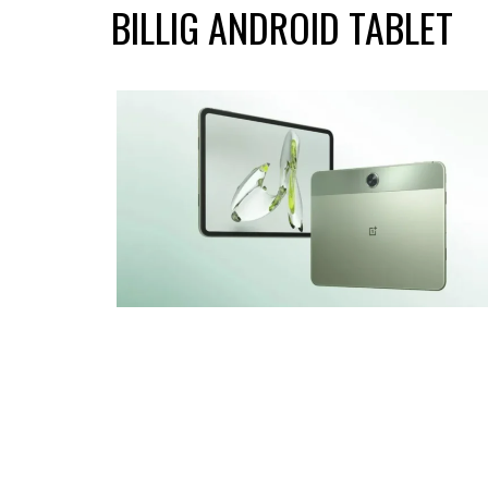
BILLIG ANDROID TABLET