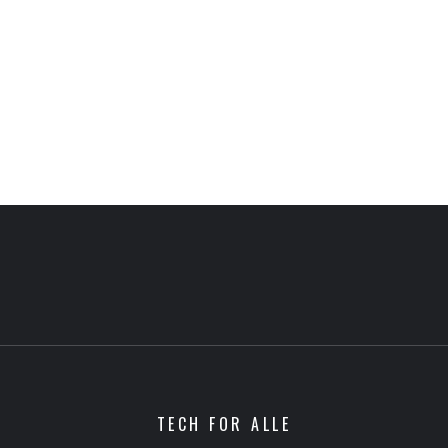
TECH FOR ALLE