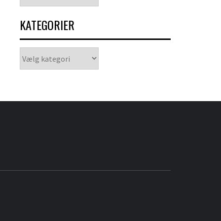
KATEGORIER
Kategorier