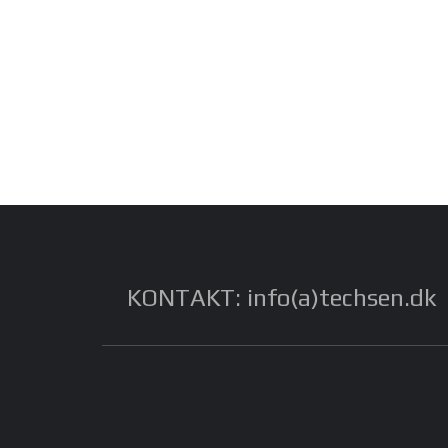
KONTAKT: info(a)techsen.dk