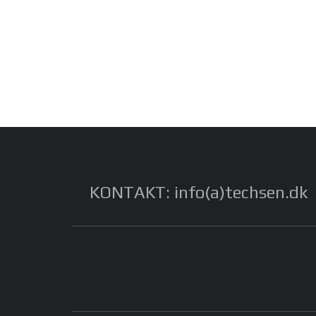
KONTAKT: info(a)techsen.dk