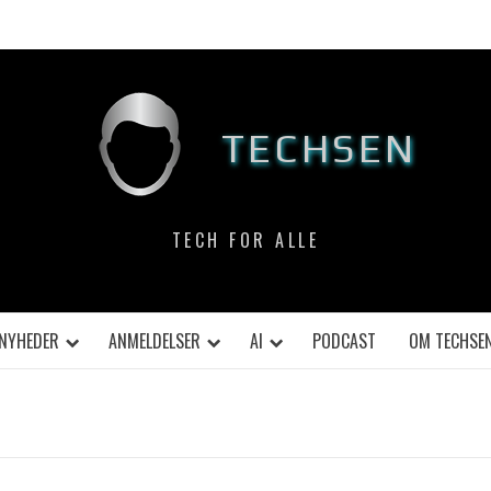
TECHSEN
TECH FOR ALLE
NYHEDER
ANMELDELSER
AI
PODCAST
OM TECHSE