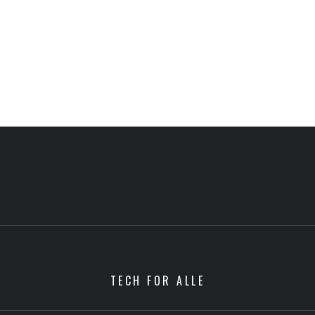
TECH FOR ALLE