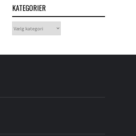
KATEGORIER
Kategorier