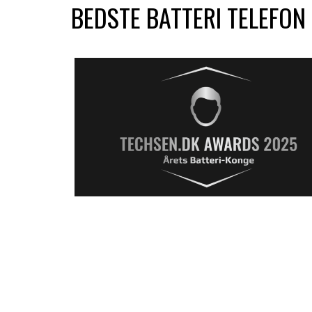
BEDSTE BATTERI TELEFON