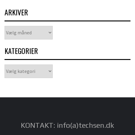
ARKIVER
Arkiver
KATEGORIER
Kategorier
KONTAKT: info(a)techsen.dk