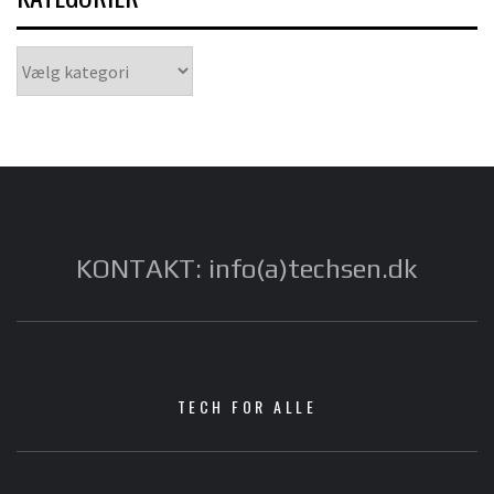
Kategorier
KONTAKT: info(a)techsen.dk
TECH FOR ALLE