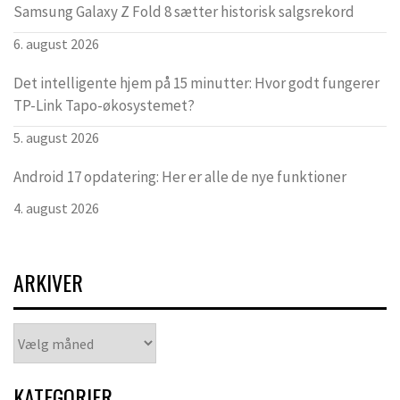
Samsung Galaxy Z Fold 8 sætter historisk salgsrekord
6. august 2026
Det intelligente hjem på 15 minutter: Hvor godt fungerer
TP-Link Tapo-økosystemet?
5. august 2026
Android 17 opdatering: Her er alle de nye funktioner
4. august 2026
ARKIVER
Arkiver
KATEGORIER