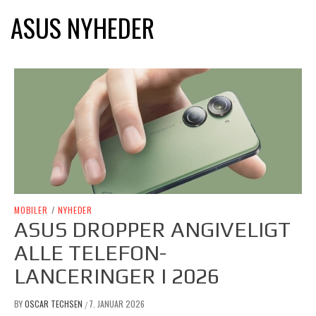
ASUS NYHEDER
MOBILER
/
NYHEDER
ASUS DROPPER ANGIVELIGT
ALLE TELEFON-
LANCERINGER I 2026
BY
OSCAR TECHSEN
7. JANUAR 2026
/