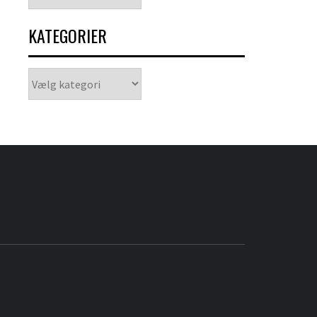
KATEGORIER
Kategorier