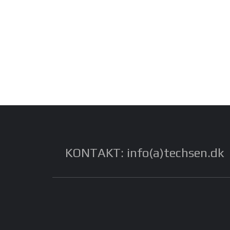
KONTAKT: info(a)techsen.dk