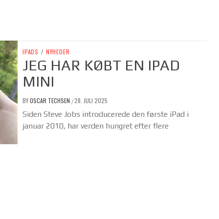
IPADS
/
NYHEDER
JEG HAR KØBT EN IPAD
MINI
BY
OSCAR TECHSEN
28. JULI 2025
/
Siden Steve Jobs introducerede den første iPad i
januar 2010, har verden hungret efter flere