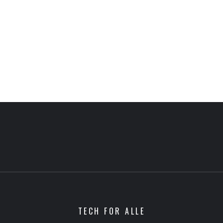
TECH FOR ALLE