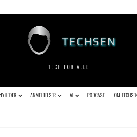
TECHSEN
TECH FOR ALLE
NYHEDER
ANMELDELSER
AI
PODCAST
OM TECHSE