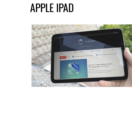
APPLE IPAD