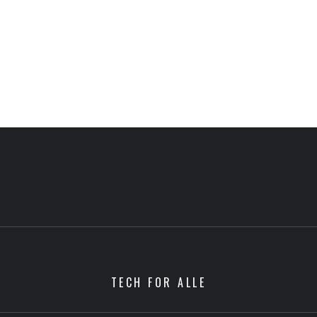
TECH FOR ALLE