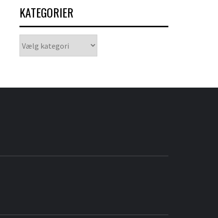
KATEGORIER
Kategorier