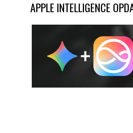
APPLE INTELLIGENCE OPD