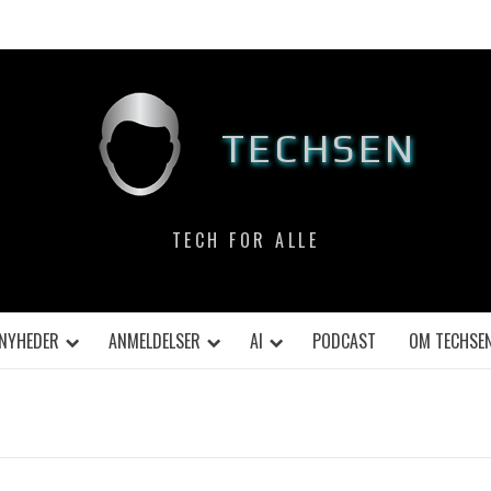
TECHSEN
TECH FOR ALLE
NYHEDER
ANMELDELSER
AI
PODCAST
OM TECHSE