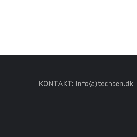
KONTAKT: info(a)techsen.dk