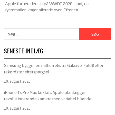
Apple forbereder sig på WWDC 2026 i juni, og
rygtemøllen koger allerede over. Efter en
Søg
efter:
SENESTE INDLÆG
Samsung bygger en million ekstra Galaxy Z Fold8 efter
rekordstor efterspørgsel
10. august 2026
iPhone 18 Pro Max lækket: Apple planlægger
revolutionerende kamera med variabel blænde
10. august 2026