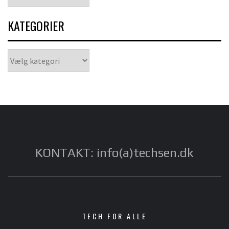
KATEGORIER
Kategorier
KONTAKT: info(a)techsen.dk
TECH FOR ALLE