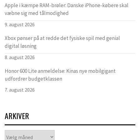
Apple i kæmpe RAM-brøler: Danske iPhone-købere skal
væbne sig med tålmodighed
9. august 2026
Xbox pønser på at redde det fysiske spil med genial
digital løsning
8. august 2026
Honor 600 Lite anmeldelse: Kinas nye mobilgigant
udfordrer budgetklassen
7. august 2026
ARKIVER
Arkiver