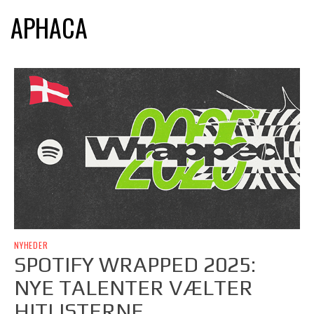
APHACA
NYHEDER
SPOTIFY WRAPPED 2025:
NYE TALENTER VÆLTER
HITLISTERNE