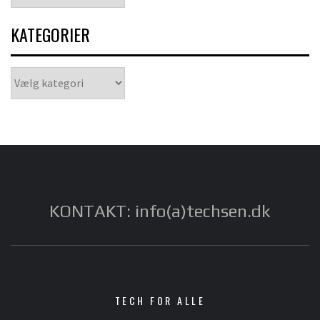
KATEGORIER
Kategorier
KONTAKT: info(a)techsen.dk
TECH FOR ALLE