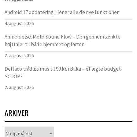
Android 17 opdatering: Her er alle de nye funktioner
4. august 2026
Anmeldelse: Moto Sound Flow – Den gennemtænkte
højttaler til både hjemmet og farten
2. august 2026
Deltaco trådløs mus til 99 kr. i Bilka – et ægte budget-
SCOOP?
2. august 2026
ARKIVER
Arkiver