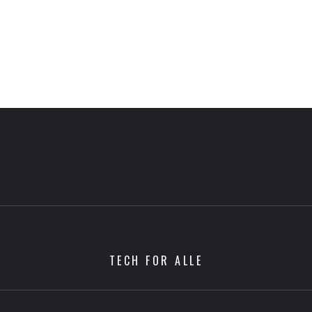
TECH FOR ALLE