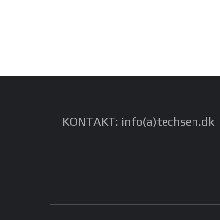
KONTAKT: info(a)techsen.dk