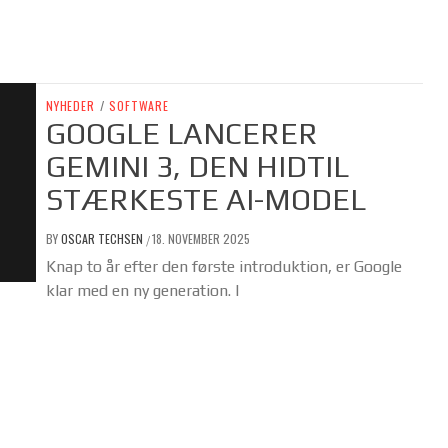
NYHEDER
/
SOFTWARE
GOOGLE LANCERER
GEMINI 3, DEN HIDTIL
STÆRKESTE AI-MODEL
BY
OSCAR TECHSEN
18. NOVEMBER 2025
/
Knap to år efter den første introduktion, er Google
klar med en ny generation. I