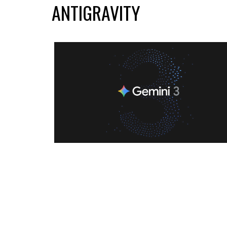
ANTIGRAVITY