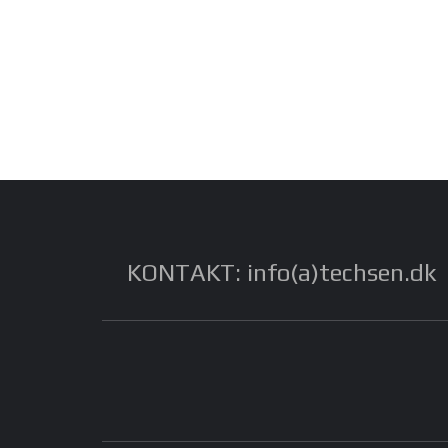
KONTAKT: info(a)techsen.dk