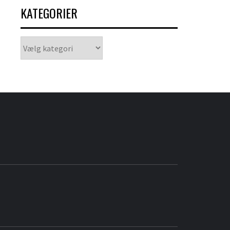
KATEGORIER
Kategorier