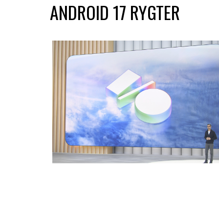
ANDROID 17 RYGTER