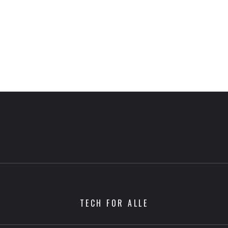
TECH FOR ALLE