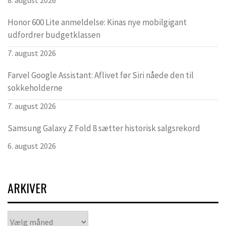
Honor 600 Lite anmeldelse: Kinas nye mobilgigant
udfordrer budgetklassen
7. august 2026
Farvel Google Assistant: Aflivet før Siri nåede den til
sokkeholderne
7. august 2026
Samsung Galaxy Z Fold 8 sætter historisk salgsrekord
6. august 2026
ARKIVER
Arkiver