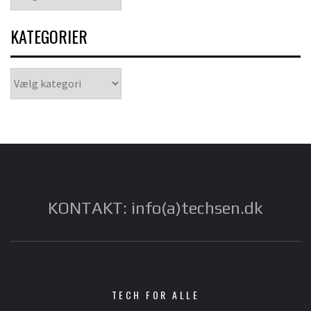
KATEGORIER
Kategorier
KONTAKT: info(a)techsen.dk
TECH FOR ALLE