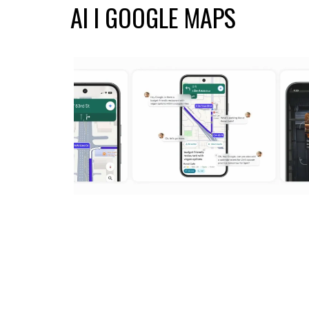
AI I GOOGLE MAPS