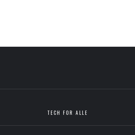
TECH FOR ALLE