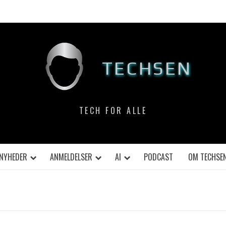
TECHSEN
TECH FOR ALLE
NYHEDER
ANMELDELSER
AI
PODCAST
OM TECHSE