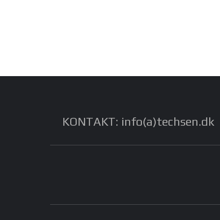
KONTAKT: info(a)techsen.dk