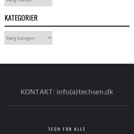
KATEGORIER
Kategorier
KONTAKT: info(a)techsen.dk
TECH FOR ALLE