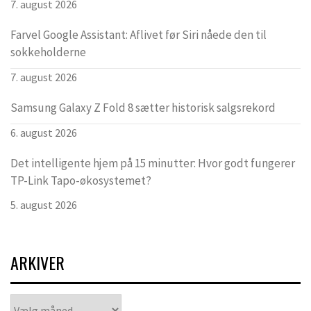
7. august 2026
Farvel Google Assistant: Aflivet før Siri nåede den til
sokkeholderne
7. august 2026
Samsung Galaxy Z Fold 8 sætter historisk salgsrekord
6. august 2026
Det intelligente hjem på 15 minutter: Hvor godt fungerer
TP-Link Tapo-økosystemet?
5. august 2026
ARKIVER
Arkiver