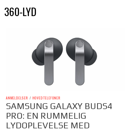
360-LYD
ANMELDELSER
/
HOVEDTELEFONER
SAMSUNG GALAXY BUDS4
PRO: EN RUMMELIG
LYDOPLEVELSE MED