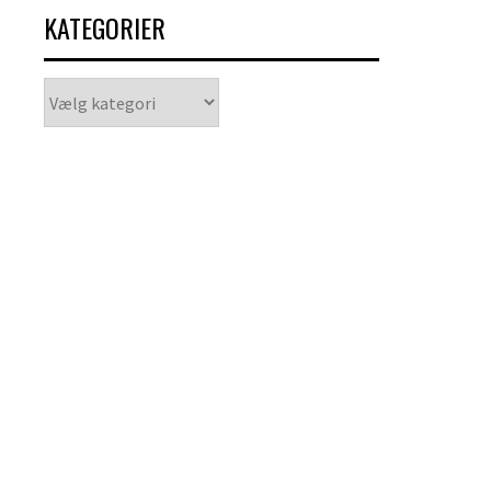
KATEGORIER
Kategorier