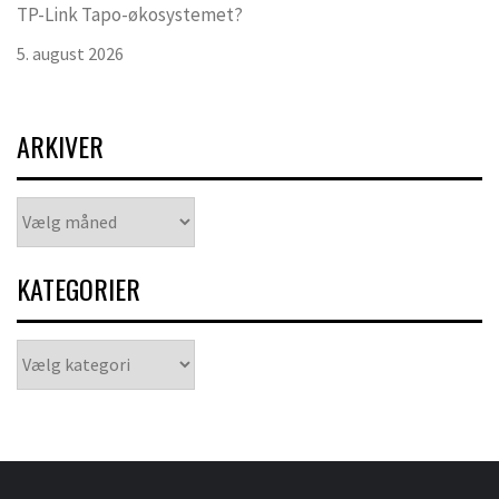
TP-Link Tapo-økosystemet?
5. august 2026
ARKIVER
Arkiver
KATEGORIER
Kategorier