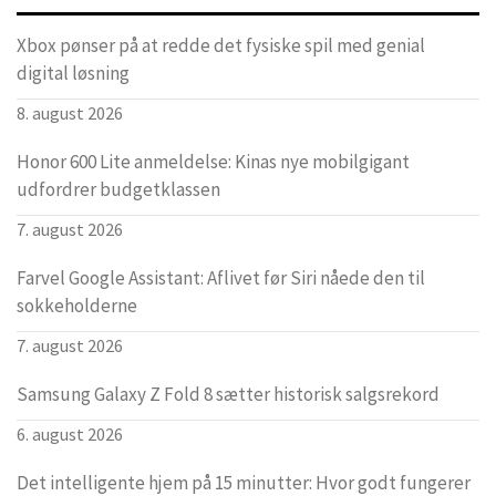
Xbox pønser på at redde det fysiske spil med genial
digital løsning
8. august 2026
Honor 600 Lite anmeldelse: Kinas nye mobilgigant
udfordrer budgetklassen
7. august 2026
Farvel Google Assistant: Aflivet før Siri nåede den til
sokkeholderne
7. august 2026
Samsung Galaxy Z Fold 8 sætter historisk salgsrekord
6. august 2026
Det intelligente hjem på 15 minutter: Hvor godt fungerer