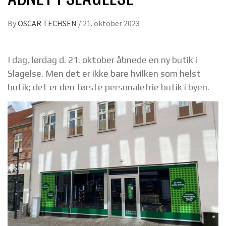
By
OSCAR TECHSEN
/
21. oktober 2023
I dag, lørdag d. 21. oktober åbnede en ny butik i
Slagelse. Men det er ikke bare hvilken som helst
butik; det er den første personalefrie butik i byen.