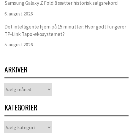
Samsung Galaxy Z Fold 8 sætter historisk salgsrekord
6. august 2026
Det intelligente hjem på 15 minutter: Hvor godt fungerer
TP-Link Tapo-økosystemet?
5. august 2026
ARKIVER
Arkiver
KATEGORIER
Kategorier