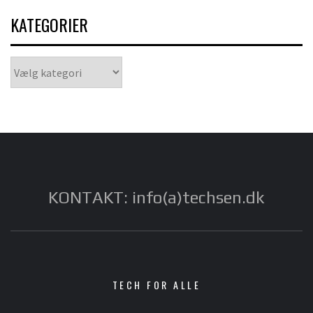
KATEGORIER
Kategorier
KONTAKT: info(a)techsen.dk
TECH FOR ALLE