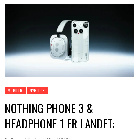
MOBILER
NYHEDER
NOTHING PHONE 3 &
HEADPHONE 1 ER LANDET: