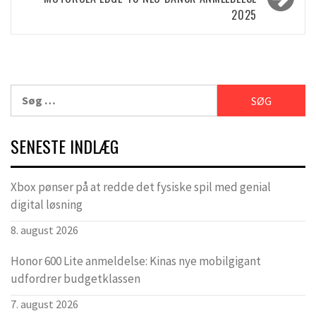
2025
Søg
efter:
SENESTE INDLÆG
Xbox pønser på at redde det fysiske spil med genial
digital løsning
8. august 2026
Honor 600 Lite anmeldelse: Kinas nye mobilgigant
udfordrer budgetklassen
7. august 2026