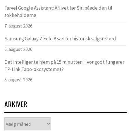
Farvel Google Assistant: Aflivet før Siri nåede den til
sokkeholderne
7. august 2026
Samsung Galaxy Z Fold 8 sætter historisk salgsrekord
6. august 2026
Det intelligente hjem på 15 minutter: Hvor godt fungerer
TP-Link Tapo-økosystemet?
5. august 2026
ARKIVER
Arkiver