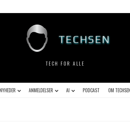
TECHSEN
TECH FOR ALLE
NYHEDER
ANMELDELSER
AI
PODCAST
OM TECHSE