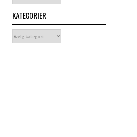
KATEGORIER
Kategorier