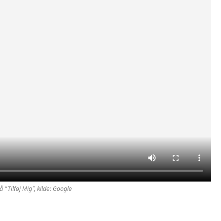
 “Tilføj Mig”, kilde: Google