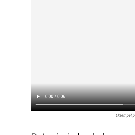
Eksempel på