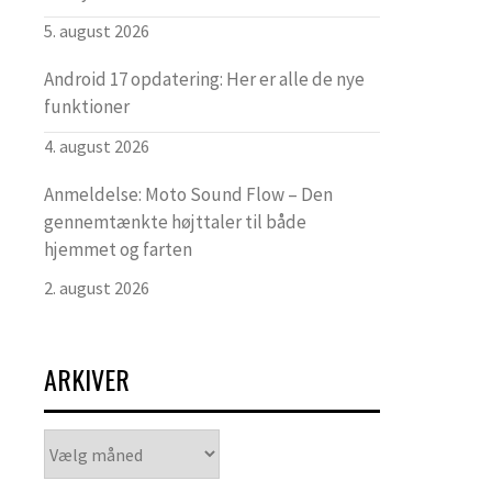
5. august 2026
Android 17 opdatering: Her er alle de nye
funktioner
4. august 2026
Anmeldelse: Moto Sound Flow – Den
gennemtænkte højttaler til både
hjemmet og farten
2. august 2026
ARKIVER
Arkiver