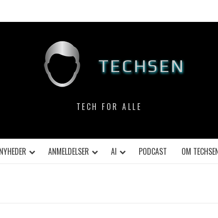
TECHSEN
TECH FOR ALLE
NYHEDER
ANMELDELSER
AI
PODCAST
OM TECHSE