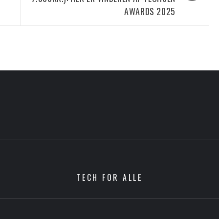
AWARDS 2025
TECH FOR ALLE