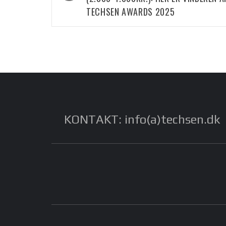
TECHSEN AWARDS 2025
KONTAKT: info(a)techsen.dk