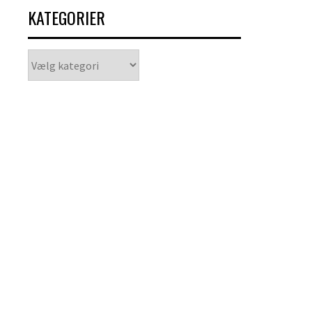
KATEGORIER
Kategorier