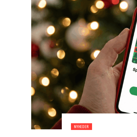
NYHEDER