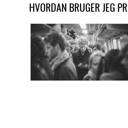
HVORDAN BRUGER JEG PRI