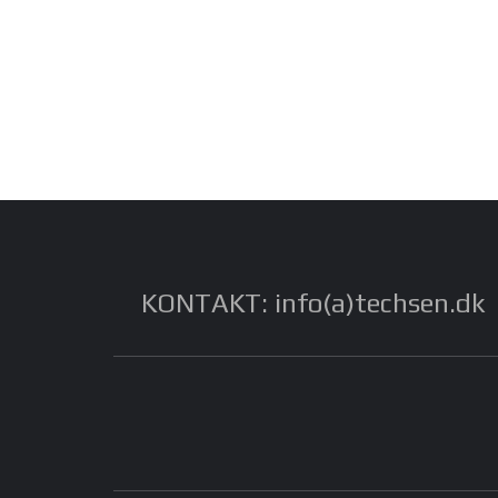
KONTAKT: info(a)techsen.dk