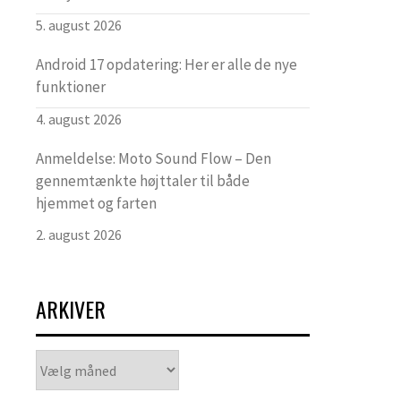
5. august 2026
Android 17 opdatering: Her er alle de nye
funktioner
4. august 2026
Anmeldelse: Moto Sound Flow – Den
gennemtænkte højttaler til både
hjemmet og farten
2. august 2026
ARKIVER
Arkiver