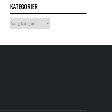
KATEGORIER
Kategorier