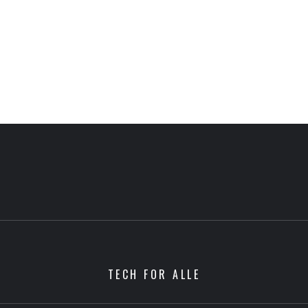
TECH FOR ALLE