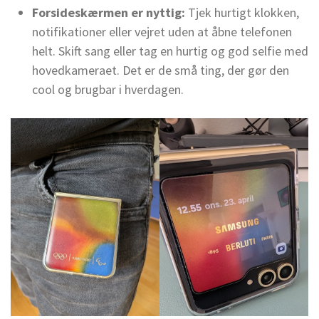
Forsideskærmen er nyttig:
Tjek hurtigt klokken,
notifikationer eller vejret uden at åbne telefonen
helt. Skift sang eller tag en hurtig og god selfie med
hovedkameraet. Det er de små ting, der gør den
cool og brugbar i hverdagen.