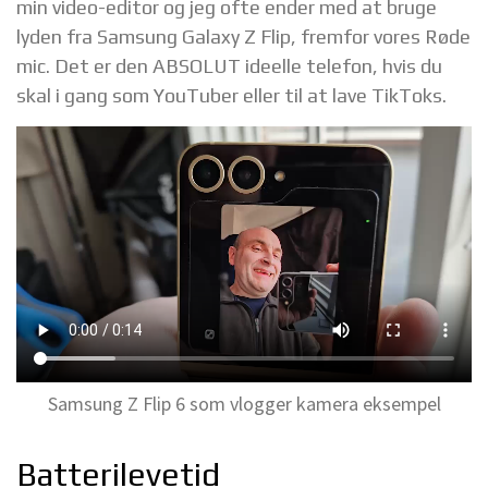
min video-editor og jeg ofte ender med at bruge
lyden fra Samsung Galaxy Z Flip, fremfor vores Røde
mic. Det er den ABSOLUT ideelle telefon, hvis du
skal i gang som YouTuber eller til at lave TikToks.
Samsung Z Flip 6 som vlogger kamera eksempel
Batterilevetid