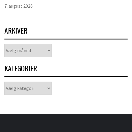
7. august 2026
ARKIVER
Arkiver
KATEGORIER
Kategorier