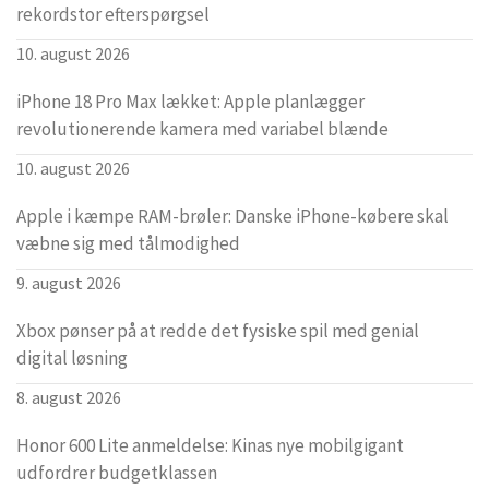
rekordstor efterspørgsel
10. august 2026
iPhone 18 Pro Max lækket: Apple planlægger
revolutionerende kamera med variabel blænde
10. august 2026
Apple i kæmpe RAM-brøler: Danske iPhone-købere skal
væbne sig med tålmodighed
9. august 2026
Xbox pønser på at redde det fysiske spil med genial
digital løsning
8. august 2026
Honor 600 Lite anmeldelse: Kinas nye mobilgigant
udfordrer budgetklassen